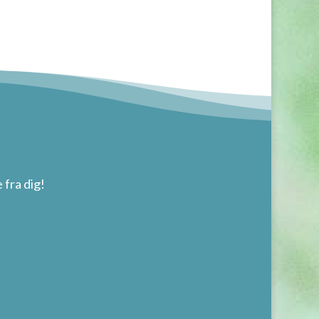
 fra dig!