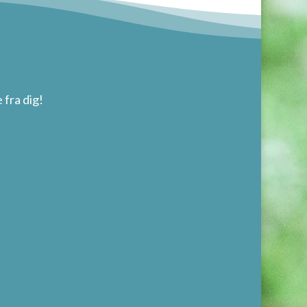
 fra dig!