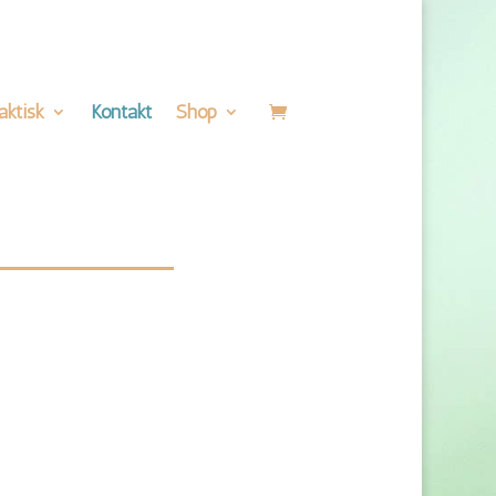
aktisk
Kontakt
Shop