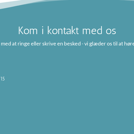
Kom i kontakt med os
 med at ringe eller skrive en besked - vi glæder os til at høre
-15