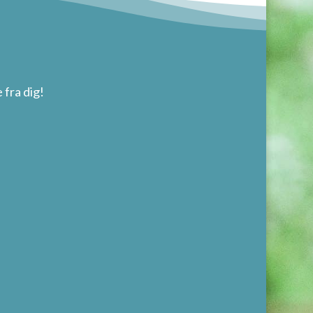
 fra dig!