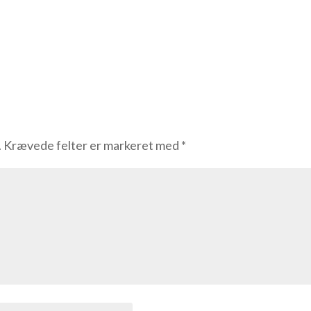
.
Krævede felter er markeret med
*