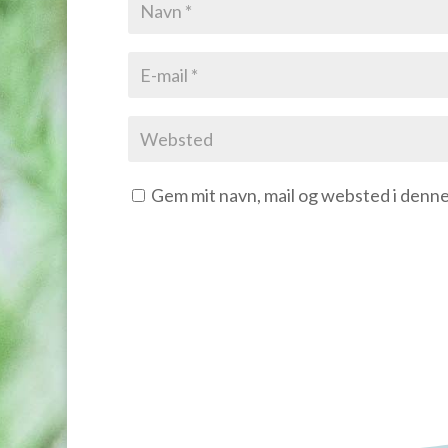
Gem mit navn, mail og websted i denn