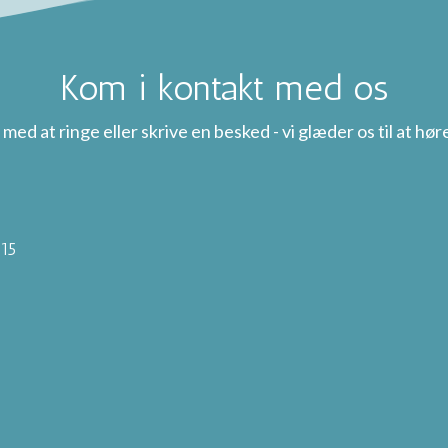
Kom i kontakt med os
 med at ringe eller skrive en besked - vi glæder os til at høre
-15