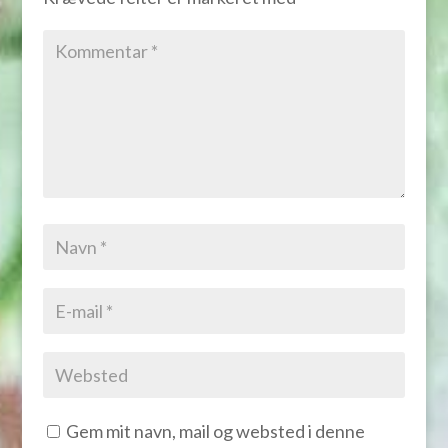
Gem mit navn, mail og websted i denne