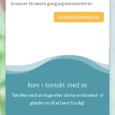
browser til næste gang jeg kommenterer.
Kom i kontakt med os
Tøv ikke med at ringe eller skrive en besked - vi
glæder os til at høre fra dig!