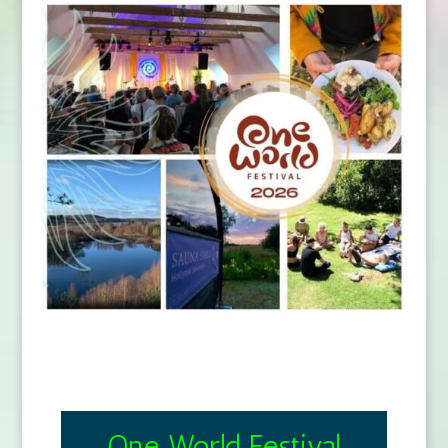
One World Festival