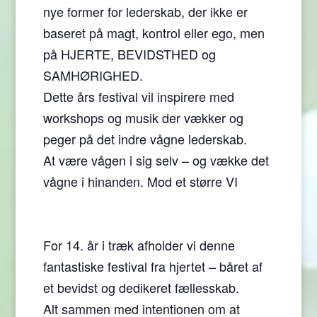
nye former for lederskab, der ikke er
baseret på magt, kontrol eller ego, men
på HJERTE, BEVIDSTHED og
SAMHØRIGHED.
Dette års festival vil inspirere med
workshops og musik der vækker og
peger på det indre vågne lederskab.
At være vågen i sig selv – og vække det
vågne i hinanden. Mod et større VI
For 14. år i træk afholder vi denne
fantastiske festival fra hjertet – båret af
et bevidst og dedikeret fællesskab.
Alt sammen med intentionen om at