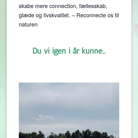
skabe mere connection, fællesskab,
glæde og livskvalitet. – Reconnecte os til
naturen
Du vi igen i år kunne…