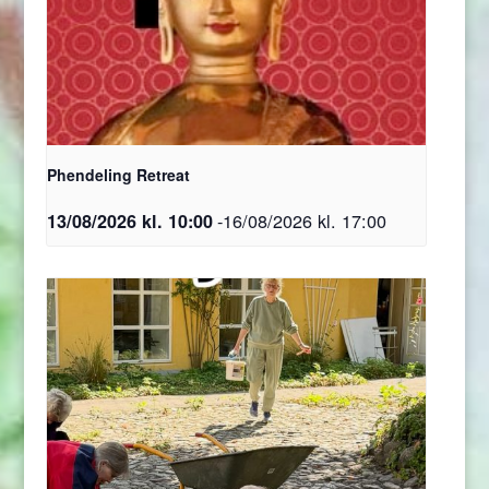
Phendeling Retreat
-
16/08/2026 kl. 17:00
13/08/2026 kl. 10:00