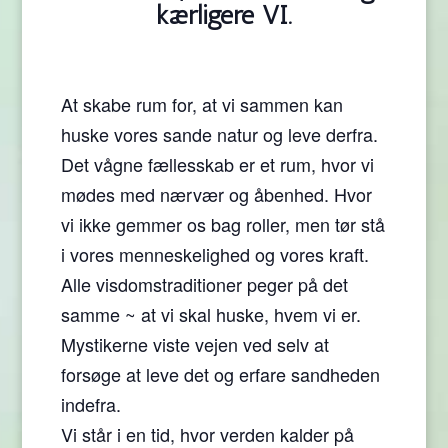
kærligere VI.
At skabe rum for, at vi sammen kan
huske vores sande natur og leve derfra.
Det vågne fællesskab er et rum, hvor vi
mødes med nærvær og åbenhed. Hvor
vi ikke gemmer os bag roller, men tør stå
i vores menneskelighed og vores kraft.
Alle visdomstraditioner peger på det
samme ~ at vi skal huske, hvem vi er.
Mystikerne viste vejen ved selv at
forsøge at leve det og erfare sandheden
indefra.
Vi står i en tid, hvor verden kalder på