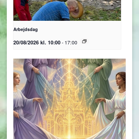
Arbejdsdag
-
17:00
20/08/2026 kl. 10:00