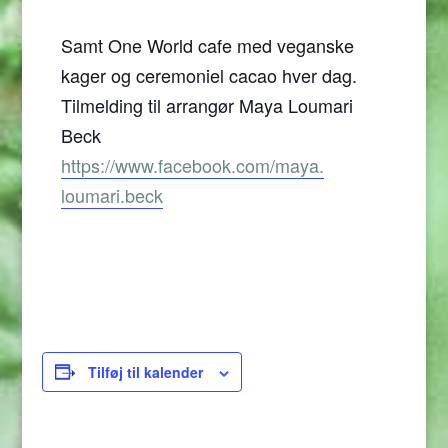
Samt One World cafe med veganske
kager og ceremoniel cacao hver dag.
Tilmelding til arrangør Maya Loumari
Beck
https://www.facebook.com/maya.
loumari.beck
Tilføj til kalender