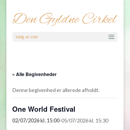
Vælg en side
« Alle Begivenheder
Denne begivenhed er allerede afholdt.
One World Festival
02/07/2026 kl. 15:00
-
05/07/2026 kl. 15:30