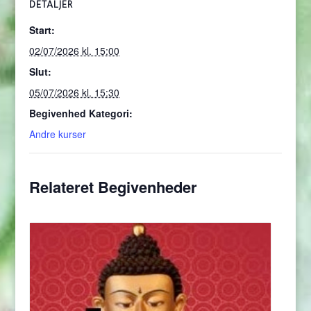
DETALJER
Start:
02/07/2026 kl. 15:00
Slut:
05/07/2026 kl. 15:30
Begivenhed Kategori:
Andre kurser
Relateret Begivenheder