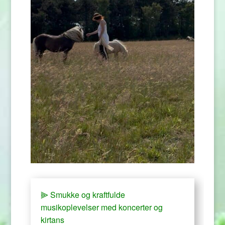
⫸ Smukke og kraftfulde
musikoplevelser med koncerter og
kirtans