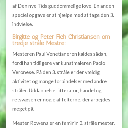
af Den nye Tids guddommelige love. En anden
speciel opgave er at hjælpe med at tage den 3.
indvielse.
Birgitte og Peter Fich Christiansen om
tredje stråle Mestre:
Mesteren Paul Venetianeren kaldes sådan,
fordi han tidligere var kunstmaleren Paolo
Veronese. På den 3. stråle er der vældig
aktivitet og mange forbindelser med andre
stråler. Uddannelse, litteratur, handel og
retsvæsen er nogle af felterne, der arbejdes
meget på.
Mester Rowena er en feminin 3. stråle mester.