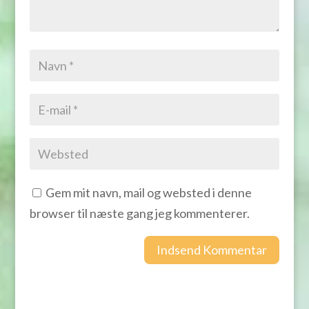
Gem mit navn, mail og websted i denne
browser til næste gang jeg kommenterer.