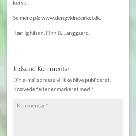
kurser.
Se mere på: www.dengyldnecirkel.dk.
Kærlig hilsen, Finn B. Langgaard.
Indsend Kommentar
Din e-mailadresse vil ikke blive publiceret.
Krævede felter er markeret med
*