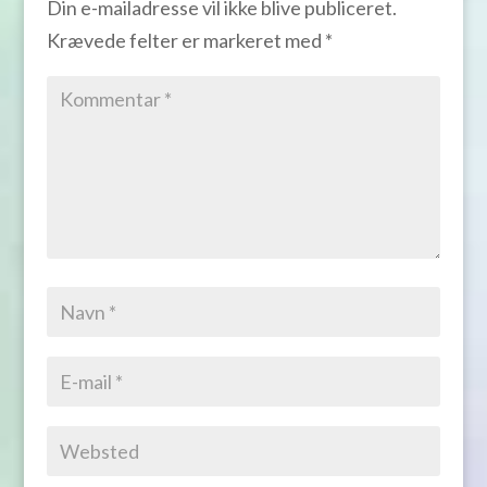
Din e-mailadresse vil ikke blive publiceret.
Krævede felter er markeret med
*