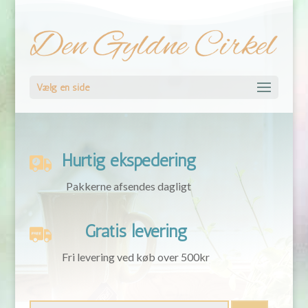
Vælg en side
Hurtig ekspedering
Pakkerne afsendes dagligt
Gratis levering
Fri levering ved køb over 500kr
Søg