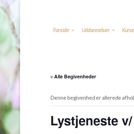
Forside
Uddannelser
Kurse
« Alle Begivenheder
Denne begivenhed er allerede afhol
Lystjeneste v/