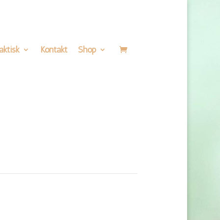
aktisk
Kontakt
Shop