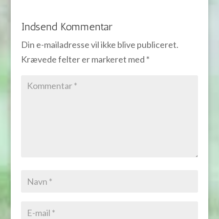
Indsend Kommentar
Din e-mailadresse vil ikke blive publiceret.
Krævede felter er markeret med
*