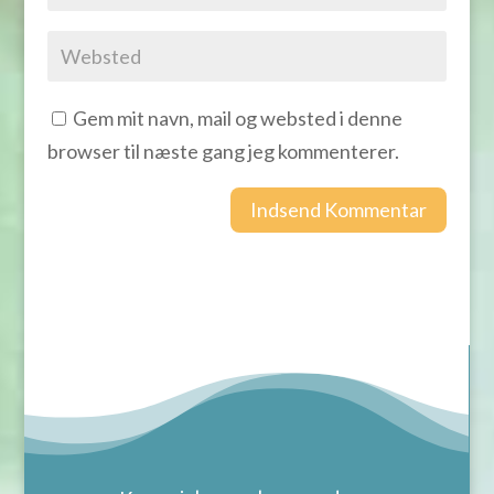
Gem mit navn, mail og websted i denne
browser til næste gang jeg kommenterer.